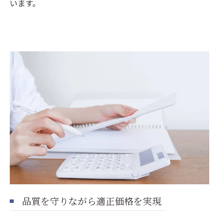
います。
品質を守りながら適正価格を実現