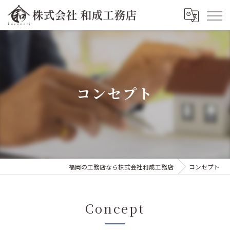
コンセプト
福岡の工務店なら株式会社和成工務店
コンセプト
Concept