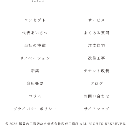
コンセプト
サービス
代表あいさつ
よくある質問
当社の特徴
注文住宅
リノベーション
改修工事
新築
テナント改装
会社概要
ブログ
コラム
お問い合わせ
プライバシーポリシー
サイトマップ
© 2026 福岡の工務店なら株式会社和成工務店 ALL RIGHTS RESERVED.