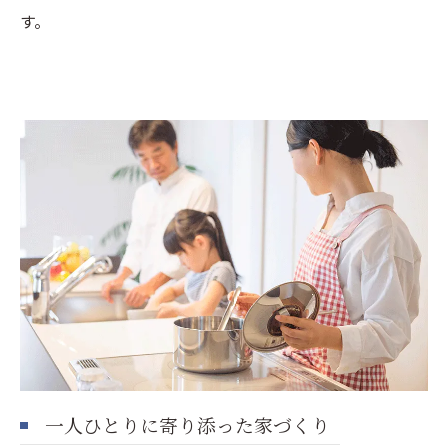
す。
一人ひとりに寄り添った家づくり