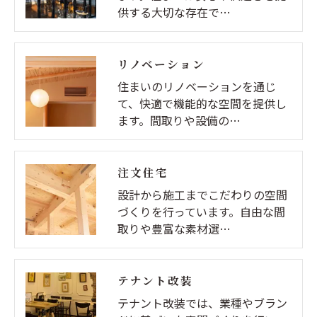
供する大切な存在で…
リノベーション
住まいのリノベーションを通じ
て、快適で機能的な空間を提供し
ます。間取りや設備の…
注文住宅
設計から施工までこだわりの空間
づくりを行っています。自由な間
取りや豊富な素材選…
テナント改装
テナント改装では、業種やブラン