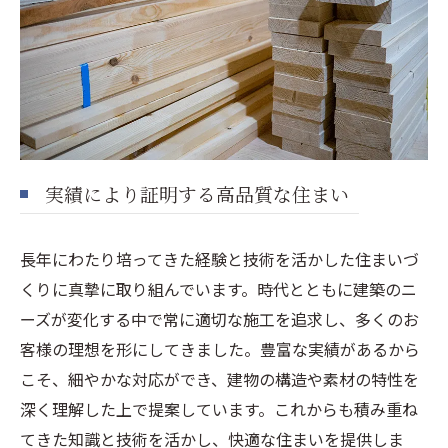
実績により証明する高品質な住まい
長年にわたり培ってきた経験と技術を活かした住まいづ
くりに真摯に取り組んでいます。時代とともに建築のニ
ーズが変化する中で常に適切な施工を追求し、多くのお
客様の理想を形にしてきました。豊富な実績があるから
こそ、細やかな対応ができ、建物の構造や素材の特性を
深く理解した上で提案しています。これからも積み重ね
てきた知識と技術を活かし、快適な住まいを提供しま