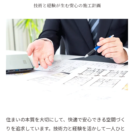
技術と経験が生む安心の施工計画
住まいの本質を大切にして、快適で安心できる空間づく
りを追求しています。技術力と経験を活かして一人ひと