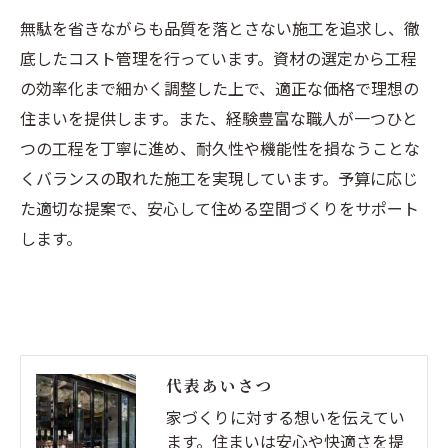
無駄を省きながらも品質を落とさない施工を追求し、徹
底したコスト管理を行っています。資材の選定から工程
の効率化まで細かく調整した上で、適正な価格で理想の
住まいを提供します。また、経験豊富な職人が一つひと
つの工程を丁寧に進め、耐久性や機能性を損なうことな
くバランスの取れた施工を実現しています。予算に応じ
た適切な提案で、安心して住める空間づくりをサポート
します。
代表あいさつ
家づくりに対する想いを伝えてい
ます。住まいは安心や快適さを提