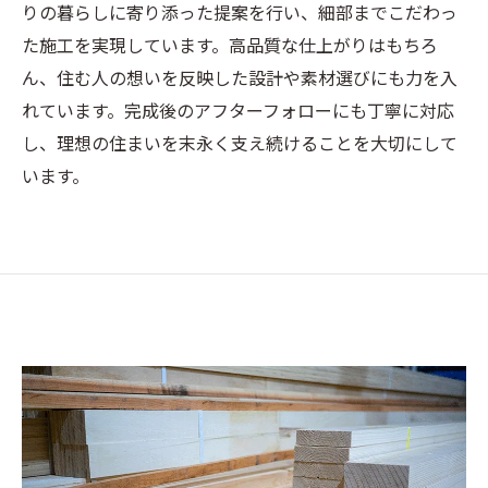
りの暮らしに寄り添った提案を行い、細部までこだわっ
た施工を実現しています。高品質な仕上がりはもちろ
ん、住む人の想いを反映した設計や素材選びにも力を入
れています。完成後のアフターフォローにも丁寧に対応
し、理想の住まいを末永く支え続けることを大切にして
います。