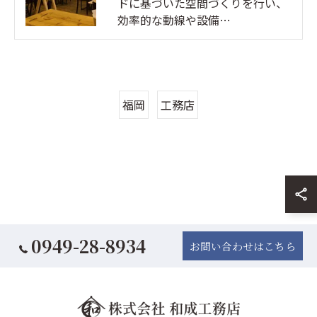
ドに基づいた空間づくりを行い、
効率的な動線や設備…
福岡
工務店
0949-28-8934
お問い合わせはこちら