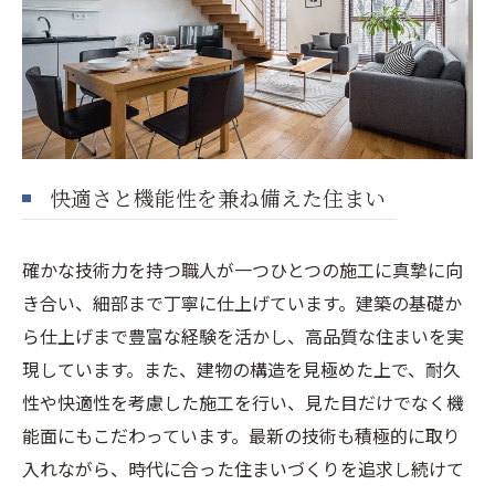
快適さと機能性を兼ね備えた住まい
確かな技術力を持つ職人が一つひとつの施工に真摯に向
き合い、細部まで丁寧に仕上げています。建築の基礎か
ら仕上げまで豊富な経験を活かし、高品質な住まいを実
現しています。また、建物の構造を見極めた上で、耐久
性や快適性を考慮した施工を行い、見た目だけでなく機
能面にもこだわっています。最新の技術も積極的に取り
入れながら、時代に合った住まいづくりを追求し続けて