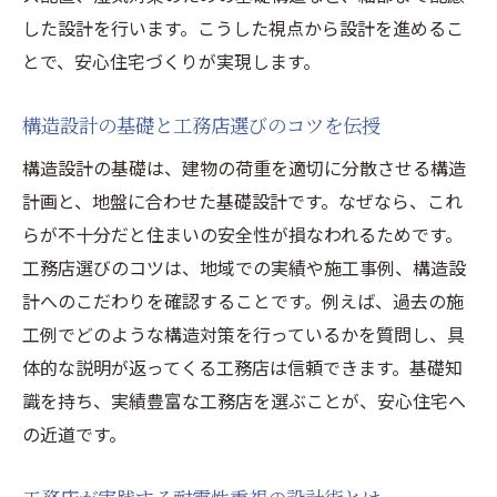
した設計を行います。こうした視点から設計を進めるこ
とで、安心住宅づくりが実現します。
構造設計の基礎と工務店選びのコツを伝授
構造設計の基礎は、建物の荷重を適切に分散させる構造
計画と、地盤に合わせた基礎設計です。なぜなら、これ
らが不十分だと住まいの安全性が損なわれるためです。
工務店選びのコツは、地域での実績や施工事例、構造設
計へのこだわりを確認することです。例えば、過去の施
工例でどのような構造対策を行っているかを質問し、具
体的な説明が返ってくる工務店は信頼できます。基礎知
識を持ち、実績豊富な工務店を選ぶことが、安心住宅へ
の近道です。