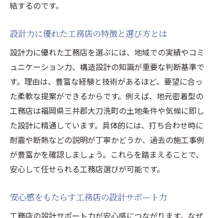
結するのです。
設計力に優れた工務店の特徴と選び方とは
設計力に優れた工務店を選ぶには、地域での実績やコミ
ュニケーション力、構造設計の知識が重要な判断基準で
す。理由は、豊富な経験と技術があるほど、要望に合っ
た柔軟な提案ができるからです。例えば、地元密着型の
工務店は福岡県三井郡大刀洗町の土地条件や気候に即し
た設計に精通しています。具体的には、打ち合わせ時に
耐震や断熱などの説明が丁寧かどうか、過去の施工事例
が豊富かを確認しましょう。これらを踏まえることで、
安心して任せられる工務店選びが可能です。
安心感をもたらす工務店の設計サポート力
工務店の設計サポート力が安心感につながります。なぜ