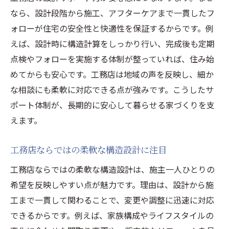
なら、設計段階から施工、アフターケアまで一貫したフ
ォローが住宅の安全性と快適性を保証するからです。例
えば、設計時に構造計算をしっかり行い、完成後も定期
点検やフォローを実施する体制が整っていれば、住み始
めてからも安心です。工務店は地域の声を反映し、細か
な相談にも柔軟に対応できる点が強みです。こうしたサ
ポート体制が、長期的に安心して暮らせる家づくりを支
えます。
工務店ならではの柔軟な構造設計に注目
工務店ならではの柔軟な構造設計は、施主一人ひとりの
希望を反映しやすい点が魅力です。理由は、設計から施
工まで一貫して関わることで、変更や調整に迅速に対応
できるからです。例えば、家族構成やライフスタイルの