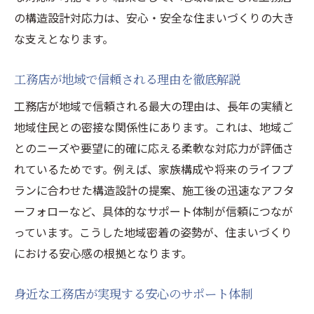
の構造設計対応力は、安心・安全な住まいづくりの大き
な支えとなります。
工務店が地域で信頼される理由を徹底解説
工務店が地域で信頼される最大の理由は、長年の実績と
地域住民との密接な関係性にあります。これは、地域ご
とのニーズや要望に的確に応える柔軟な対応力が評価さ
れているためです。例えば、家族構成や将来のライフプ
ランに合わせた構造設計の提案、施工後の迅速なアフタ
ーフォローなど、具体的なサポート体制が信頼につなが
っています。こうした地域密着の姿勢が、住まいづくり
における安心感の根拠となります。
身近な工務店が実現する安心のサポート体制