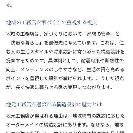
す。
地域の工務店が家づくりで重視する視点
地域の工務店は、家づくりにおいて「家族の安全」と
「快適な暮らし」を最優先に考えています。これは、住
む人の生活スタイルや将来設計に寄り添った構造設計を
提案するためです。具体例として、耐震対策や断熱性の
向上、メンテナンスのしやすさなど、生活の質を高める
ポイントを重視した設計が挙げられます。こうした視点
が、長く快適に暮らせる家の実現につながります。
地元工務店が選ばれる構造設計の魅力とは
地元工務店が選ばれる理由は、地域特有の課題に応じた
オーダーメイドの構造設計にあります。なぜなら、地域