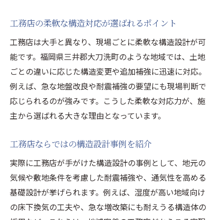
工務店の柔軟な構造対応が選ばれるポイント
工務店は大手と異なり、現場ごとに柔軟な構造設計が可
能です。福岡県三井郡大刀洗町のような地域では、土地
ごとの違いに応じた構造変更や追加補強に迅速に対応。
例えば、急な地盤改良や耐震補強の要望にも現場判断で
応じられるのが強みです。こうした柔軟な対応力が、施
主から選ばれる大きな理由となっています。
工務店ならではの構造設計事例を紹介
実際に工務店が手がけた構造設計の事例として、地元の
気候や敷地条件を考慮した耐震補強や、通気性を高める
基礎設計が挙げられます。例えば、湿度が高い地域向け
の床下換気の工夫や、急な増改築にも耐えうる構造体の