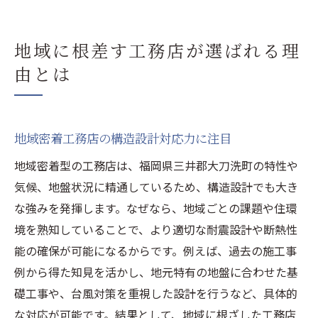
地域に根差す工務店が選ばれる理
由とは
地域密着工務店の構造設計対応力に注目
地域密着型の工務店は、福岡県三井郡大刀洗町の特性や
気候、地盤状況に精通しているため、構造設計でも大き
な強みを発揮します。なぜなら、地域ごとの課題や住環
境を熟知していることで、より適切な耐震設計や断熱性
能の確保が可能になるからです。例えば、過去の施工事
例から得た知見を活かし、地元特有の地盤に合わせた基
礎工事や、台風対策を重視した設計を行うなど、具体的
な対応が可能です。結果として、地域に根ざした工務店