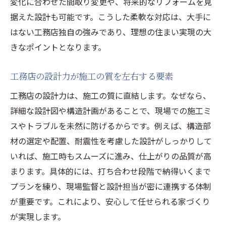
変化に合わせた間取り変更や、将来的なリフォームを見
据えた設計も可能です。こうした柔軟な対応は、大手に
はない工務店独自の強みであり、理想の住まい実現の大
きなポイントとなります。
工務店の設計力が施工の質を左右する要素
工務店の設計力は、施工の質に直結します。なぜなら、
詳細な設計図や構造計画があることで、現場での施工ミ
スやトラブルを未然に防げるからです。例えば、構造部
材の選定や配置、耐震性を考慮した設計がしっかりして
いれば、施工時もスムーズに進み、仕上がりの品質が高
まります。具体的には、打ち合わせ段階で納得いくまで
プランを練り、現場監督と設計担当が密に連携する体制
が重要です。これにより、安心して任せられる家づくり
が実現します。