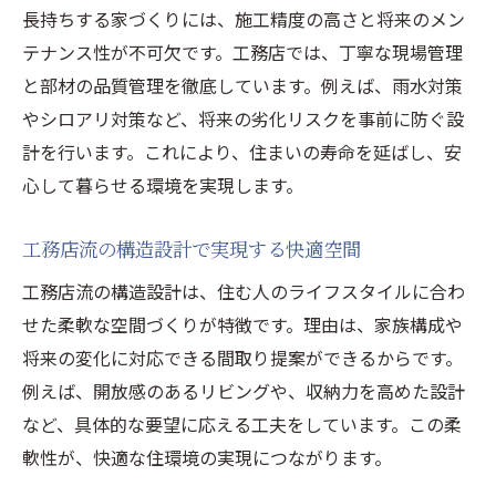
長持ちする家づくりには、施工精度の高さと将来のメン
テナンス性が不可欠です。工務店では、丁寧な現場管理
と部材の品質管理を徹底しています。例えば、雨水対策
やシロアリ対策など、将来の劣化リスクを事前に防ぐ設
計を行います。これにより、住まいの寿命を延ばし、安
心して暮らせる環境を実現します。
工務店流の構造設計で実現する快適空間
工務店流の構造設計は、住む人のライフスタイルに合わ
せた柔軟な空間づくりが特徴です。理由は、家族構成や
将来の変化に対応できる間取り提案ができるからです。
例えば、開放感のあるリビングや、収納力を高めた設計
など、具体的な要望に応える工夫をしています。この柔
軟性が、快適な住環境の実現につながります。