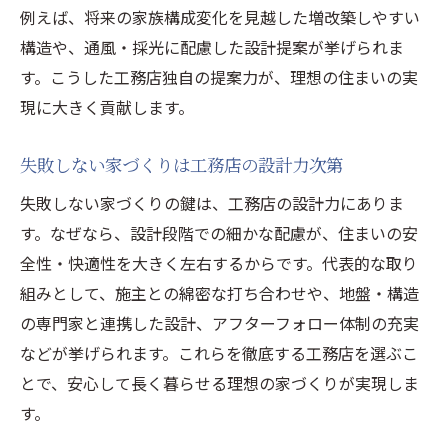
例えば、将来の家族構成変化を見越した増改築しやすい
構造や、通風・採光に配慮した設計提案が挙げられま
す。こうした工務店独自の提案力が、理想の住まいの実
現に大きく貢献します。
失敗しない家づくりは工務店の設計力次第
失敗しない家づくりの鍵は、工務店の設計力にありま
す。なぜなら、設計段階での細かな配慮が、住まいの安
全性・快適性を大きく左右するからです。代表的な取り
組みとして、施主との綿密な打ち合わせや、地盤・構造
の専門家と連携した設計、アフターフォロー体制の充実
などが挙げられます。これらを徹底する工務店を選ぶこ
とで、安心して長く暮らせる理想の家づくりが実現しま
す。