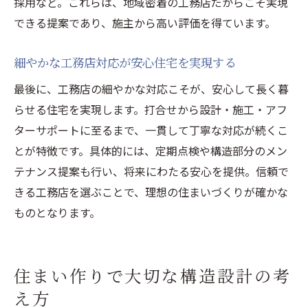
採用など。これらは、地域密着の工務店だからこそ実現
できる提案であり、施主から高い評価を得ています。
細やかな工務店対応が安心住宅を実現する
最後に、工務店の細やかな対応こそが、安心して長く暮
らせる住宅を実現します。打合せから設計・施工・アフ
ターサポートに至るまで、一貫して丁寧な対応が続くこ
とが特徴です。具体的には、定期点検や構造部分のメン
テナンス提案も行い、将来にわたる安心を提供。信頼で
きる工務店を選ぶことで、理想の住まいづくりが確かな
ものとなります。
住まい作りで大切な構造設計の考
え方