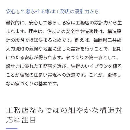
安心して暮らせる家は工務店の設計力から
最終的に、安心して暮らせる家は工務店の設計力から生
まれます。理由は、住まいの安全性や快適性は、構造設
計の段階でほぼ決まるためです。例えば、福岡県三井郡
大刀洗町の気候や地盤に適した設計を行うことで、長期
にわたる安心が得られます。家づくりの第一歩として、
設計力に優れた工務店を選び、納得のいくプランを練る
ことが理想の住まい実現への近道です。これが、後悔し
ない家づくりの基本です。
工務店ならではの細やかな構造対
応に注目