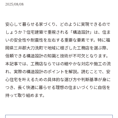
2025/08/08
安心して暮らせる家づくり、どのように実現できるので
しょうか？住宅建築で重視される「構造設計」は、住ま
いの安全性や耐震性を左右する重要な要素です。特に福
岡県三井郡大刀洗町で地域に根ざした工務店を選ぶ際、
信頼できる構造設計の知識と技術が不可欠となります。
本記事では、工務店ならではの細やかな対応や施工の流
れ、実際の構造設計のポイントを解説。読むことで、安
心住宅を叶えるための具体的な選び方や判断基準が身に
つき、長く快適に暮らせる理想の住まいづくりに自信を
持って取り組めます。