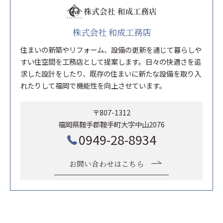
株式会社 和成工務店
住まいの新築やリフォーム、設備の更新を通じて暮らしや
すい住空間を工務店として提案します。日々の快適さを追
求した設計をしたり、既存の住まいに新たな設備を取り入
れたりして福岡で機能性を向上させています。
〒807-1312
福岡県鞍手郡鞍手町大字中山2076
0949-28-8934
お問い合わせはこちら