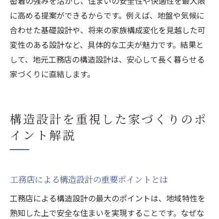
密着の強みを活かし、住まいの安全性や快適性を最大限
に高める提案ができるからです。例えば、地盤や気候に
合わせた基礎設計や、将来の家族構成変化を見越した可
変性のある設計など、具体的な工夫が魅力です。結果と
して、地元工務店の構造設計は、安心して長く暮らせる
家づくりに直結します。
構造設計を重視した家づくりのポ
イント解説
工務店による構造設計の重要ポイントとは
工務店による構造設計の最大のポイントは、地域特性を
熟知した上で安全な住まいを実現することです。なぜな