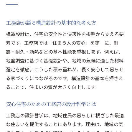
工務店が語る構造設計の基本的な考え方
構造設計は、住宅の安全性と快適性を根幹から支える要
素です。工務店では「住まう人の安心」を第一に、耐
震・耐久・断熱などの基本性能を重視します。例えば、
地盤調査に基づく基礎設計や、地域の気候に適した材料
選定を徹底。こうした積み重ねが、長く安心して暮らせ
る家づくりにつながるのです。構造設計の基本を押さえ
ることで、住まいの質が大きく向上します。
安心住宅のための工務店の設計哲学とは
工務店の設計哲学は、地域住民の暮らしに根ざした最適
な住まいを提供することにあります。理由は、地域の気