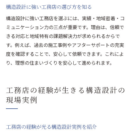
構造設計に強い工務店の選び方を知る
構造設計に強い工務店を選ぶには、実績・地域密着・コ
ミュニケーション力の三点が重要です。理由は、信頼で
きる対応と地域特有の課題解決力が求められるからで
す。例えば、過去の施工事例やアフターサポートの充実
度を確認することで、安心して依頼できます。これによ
り、理想の住まいづくりを安心して進められます。
工務店の経験が生きる構造設計の
現場実例
工務店の経験が光る構造設計実例を紹介