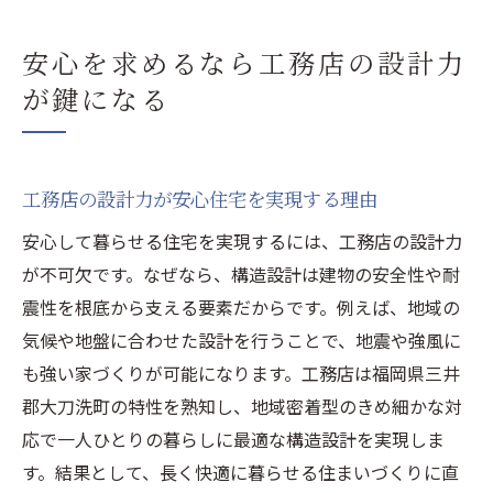
安心を求めるなら工務店の設計力
が鍵になる
工務店の設計力が安心住宅を実現する理由
安心して暮らせる住宅を実現するには、工務店の設計力
が不可欠です。なぜなら、構造設計は建物の安全性や耐
震性を根底から支える要素だからです。例えば、地域の
気候や地盤に合わせた設計を行うことで、地震や強風に
も強い家づくりが可能になります。工務店は福岡県三井
郡大刀洗町の特性を熟知し、地域密着型のきめ細かな対
応で一人ひとりの暮らしに最適な構造設計を実現しま
す。結果として、長く快適に暮らせる住まいづくりに直