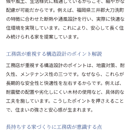
候や風土、生活様式に精通しているからこそ、細やかな
配慮が可能だからです。例えば、福岡県三井郡大刀洗町
の特徴に合わせた断熱や通風設計を行い、実際に快適な
住環境を実現しています。これにより、安心して長く住
み続けられる家を提案しています。
工務店が重視する構造設計のポイント解説
工務店が重視する構造設計のポイントは、地震対策、耐
久性、メンテナンス性の三つです。なぜなら、これらが
長期的な安全性と快適性を左右するからです。例えば、
耐震壁の配置や劣化しにくい木材の使用など、具体的な
工夫を施しています。こうしたポイントを押さえること
で、住まいの強さと安心感が生まれます。
長持ちする家づくりに工務店が意識する点