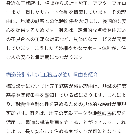
身近な工務店は、相談から設計・施工、アフターフォロ
ーまで一貫したサポート体制を構築しています。その理
由は、地域の顧客との信頼関係を大切にし、長期的な安
心を提供するためです。例えば、定期的な点検や住まい
の不具合への迅速な対応など、具体的なサービスが充実
しています。こうしたきめ細やかなサポート体制が、住
む人の安心と満足度につながります。
構造設計も地元工務店が強い理由を紹介
構造設計において地元工務店が強い理由は、地域の建築
基準や気候条件を熟知している点にあります。これによ
り、耐震性や耐久性を高めるための具体的な設計が実現
可能です。例えば、地元の気象データや地盤調査結果を
活用し、最適な構造計画を立てることができます。これ
により、長く安心して住める家づくりが可能となりま