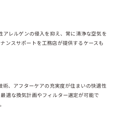
節性アレルゲンの侵入を抑え、常に清浄な空気を
テナンスサポートを工務店が提供するケースも
工技術、アフターケアの充実度が住まいの快適性
、最適な換気計画やフィルター選定が可能で
。