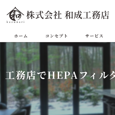
ホーム
コンセプト
サービス
工務店でHEPAフィ