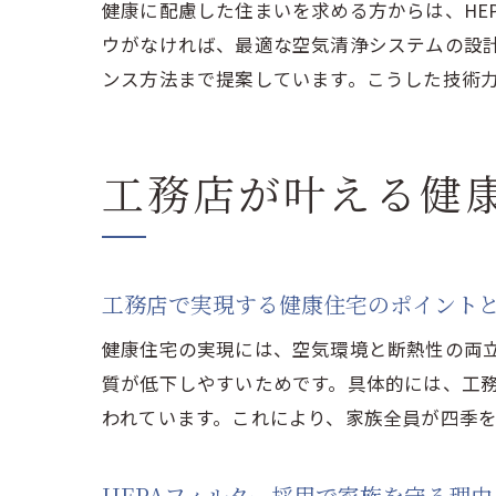
健康に配慮した住まいを求める方からは、HE
ウがなければ、最適な空気清浄システムの設
ンス方法まで提案しています。こうした技術
工務店が叶える健
工務店で実現する健康住宅のポイント
健康住宅の実現には、空気環境と断熱性の両
質が低下しやすいためです。具体的には、工
われています。これにより、家族全員が四季
HEPAフィルター採用で家族を守る理由