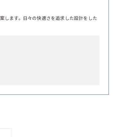
案します。日々の快適さを追求した設計をした