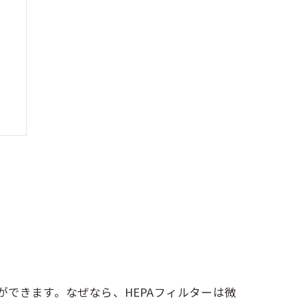
ができます。なぜなら、HEPAフィルターは微