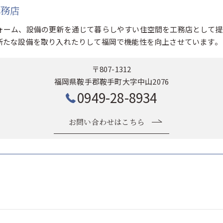
工務店
ォーム、設備の更新を通じて暮らしやすい住空間を工務店として提
新たな設備を取り入れたりして福岡で機能性を向上させています。
〒807-1312
福岡県鞍手郡鞍手町大字中山2076
0949-28-8934
お問い合わせはこちら