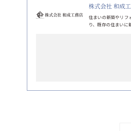
株式会社 和成
住まいの新築やリフ
り、既存の住まいに