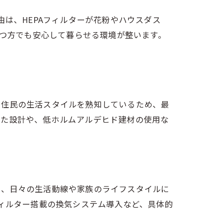
由は、HEPAフィルターが花粉やハウスダス
持つ方でも安心して暮らせる環境が整います。
や住民の生活スタイルを熟知しているため、最
した設計や、低ホルムアルデヒド建材の使用な
く、日々の生活動線や家族のライフスタイルに
フィルター搭載の換気システム導入など、具体的