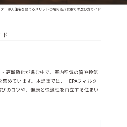
ィルター導入住宅を建てるメリットと福岡県八女市での選び方ガイド
イド
密・高断熱化が進む中で、室内空気の質や換気
集めています。本記事では、HEPAフィルタ
選びのコツや、健康と快適性を両立する住まい