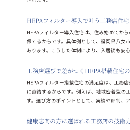
されます。
HEPAフィルター導入で叶う工務店住
HEPAフィルター導入住宅は、住み始めてか
保てるからです。具体例として、福岡県八女
あります。こうした体制により、入居後も安
工務店選びで差がつくHEPA搭載住宅
HEPAフィルター搭載住宅の満足度は、工務
に直結するからです。例えば、地域密着型の
す。選び方のポイントとして、実績や評判、
健康志向の方に選ばれる工務店の技術