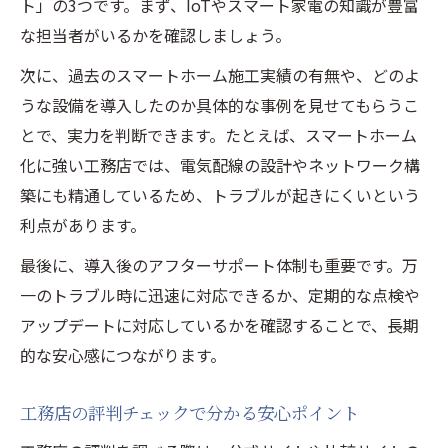
ト」の3つです。まず、IoTやスマート家電の知識が豊富
な担当者がいるかを確認しましょう。
次に、過去のスマートホーム施工実績の有無や、どのよ
うな設備を導入したのか具体的な事例を見せてもらうこ
とで、実力を判断できます。たとえば、スマートホーム
化に強い工務店では、電気配線の設計やネットワーク構
築にも精通しているため、トラブルが起きにくいという
利点があります。
最後に、導入後のアフターサポート体制も重要です。万
一のトラブル時に迅速に対応できるか、定期的な点検や
アップデートに対応しているかを確認することで、長期
的な安心感につながります。
工務店の評判チェックで分かる安心ポイント