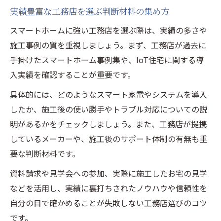
実績豊富な工務店を選ぶ判断材料の集め方
スマートホームに強い工務店を選ぶ際は、実績の多さや
施工事例の質を重視しましょう。まず、工務店が過去に
手掛けたスマートホーム事例集や、IoT住宅に関する導
入実績を確認することが重要です。
具体的には、どのようなスマート家電やシステムを導入
したか、施工後の使い勝手やトラブル対応についての説
明があるかをチェックしましょう。また、工務店が提携
しているメーカーや、施工後のサポート体制の有無も重
要な判断材料です。
資料請求や見学会への参加、実際に施工したお宅の見学
などを活用し、実績に裏打ちされたノウハウや信頼性を
自分の目で確かめることが失敗しない工務店選びのコツ
です。