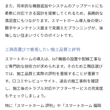
また、将来的な機器追加やシステムのアップデートにも
柔軟に対応できる設計を提案してくれるため、長期的な
満足度にもつながります。スマートホーム導入後の使い
勝手やメンテナンス面まで見据えたプランニングが、後
悔しない住まいづくりのポイントです。
工務店選びで重視したい施工品質と評判
スマートホームの導入は、IoT機器の設置や配線工事な
ど専門的な技術力が求められます。そのため工務店選び
では、施工品質と実際の評判を重視することが重要で
す。口コミやレビューサイト、過去の施工事例を確認
し、施工後のトラブル対応やアフターサービスの充実度
もチェックしましょう。
特に「スマートホーム 評判」や「スマートホーム 福岡