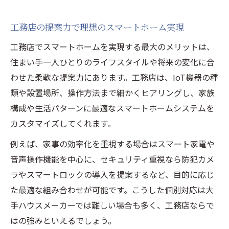
工務店の提案力で理想のスマートホーム実現
工務店でスマートホームを実現する最大のメリットは、
住まい手一人ひとりのライフスタイルや将来の変化に合
わせた柔軟な提案力にあります。工務店は、IoT機器の種
類や設置場所、操作方法まで細かくヒアリングし、家族
構成や生活パターンに最適なスマートホームシステムを
カスタマイズしてくれます。
例えば、家事の効率化を重視する場合はスマート家電や
音声操作機能を中心に、セキュリティ重視なら防犯カメ
ラやスマートロックの導入を提案するなど、目的に応じ
た最適な組み合わせが可能です。こうした個別対応は大
手ハウスメーカーでは難しい場合も多く、工務店ならで
はの強みといえるでしょう。