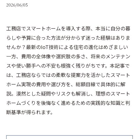
2026/06/05
工務店でスマートホームを導入する際、本当に自分の暮
らしや予算に合った方法が分からず迷った経験はありま
せんか？最新のIoT技術による住宅の進化はめざましい
一方、費用の全体像や選択肢の多さ、将来のメンテナン
スや使い勝手への不安も根強く残りがちです。本記事で
は、工務店ならではの柔軟な提案力を活かしたスマート
ホーム実現の費用や選び方を、総額目線で具体的に解
説。漠然とした疑問やリスクも解消し、理想のスマート
ホームづくりを後悔なく進めるための実践的な知識と判
断基準が得られます。