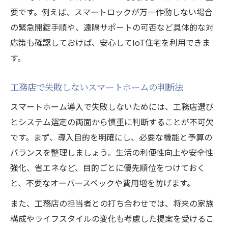
要です。例えば、スマートロックが万一作動しない場合
の緊急開錠手順や、遠隔サポートの可否など具体的な対
応策も確認しておけば、安心してIoT住宅を利用できま
す。
工務店で失敗しないスマートホームの判断法
スマートホーム導入で失敗しないためには、工務店選び
とシステム選定の両面から慎重に判断することが不可欠
です。まず、導入目的を明確にし、必要な機能と予算の
バランスを整理しましょう。生活の利便性向上や安全性
強化、省エネなど、目的ごとに優先順位をつけておく
と、不要なオーバースペックや費用増を防げます。
また、工務店の担当者との打ち合わせでは、将来の家族
構成やライフスタイルの変化も考慮した提案を受けるこ