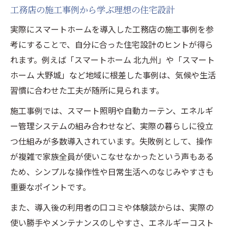
工務店の施工事例から学ぶ理想の住宅設計
実際にスマートホームを導入した工務店の施工事例を参
考にすることで、自分に合った住宅設計のヒントが得ら
れます。例えば「スマートホーム 北九州」や「スマート
ホーム 大野城」など地域に根差した事例は、気候や生活
習慣に合わせた工夫が随所に見られます。
施工事例では、スマート照明や自動カーテン、エネルギ
ー管理システムの組み合わせなど、実際の暮らしに役立
つ仕組みが多数導入されています。失敗例として、操作
が複雑で家族全員が使いこなせなかったという声もある
ため、シンプルな操作性や日常生活へのなじみやすさも
重要なポイントです。
また、導入後の利用者の口コミや体験談からは、実際の
使い勝手やメンテナンスのしやすさ、エネルギーコスト