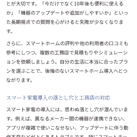
とが大切です。「今だけでなく10年後も便利に使える
か」「機器のアップデートや追加がしやすいか」といっ
た長期視点での質問を心がけると失敗が少なくなりま
す。
さらに、スマートホームの評判や他の利用者の口コミも
参考にしつつ、複数の工務店で見積もりやシミュレーシ
ョンを依頼しましょう。自分の生活に本当に合ったプラ
ンを選ぶことで、後悔のないスマートホーム導入へとつ
ながります。
スマート家電導入の落とし穴と工務店の対応
スマート家電の導入には、思わぬ落とし穴が潜んでいま
す。例えば、異なるメーカー間の機器が連携できない、
アプリが複雑で使いこなせない、アップデートに伴う動
作不良などがよくあるトラブルです。特にスマートホー