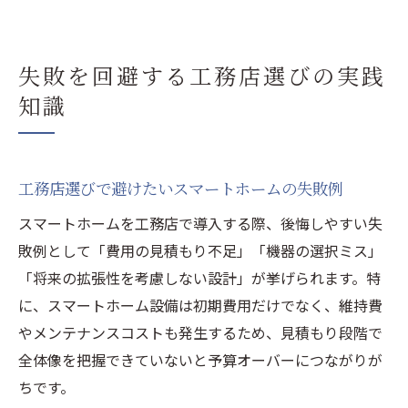
失敗を回避する工務店選びの実践
知識
工務店選びで避けたいスマートホームの失敗例
スマートホームを工務店で導入する際、後悔しやすい失
敗例として「費用の見積もり不足」「機器の選択ミス」
「将来の拡張性を考慮しない設計」が挙げられます。特
に、スマートホーム設備は初期費用だけでなく、維持費
やメンテナンスコストも発生するため、見積もり段階で
全体像を把握できていないと予算オーバーにつながりが
ちです。