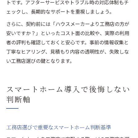
トです。アフターサービスやトラブル時の対応体制もチ
ェックし、長期的なサポートを重視しましょう。
さらに、契約前には「ハウスメーカーより工務店の方が
安いですか？」といったコスト面の比較や、実際の利用
者の評判も確認しておくと安心です。事前の情報収集と
丁寧なヒアリング、見積もり内容の透明性が、失敗しな
い工務店選びの鍵となります。
スマートホーム導入で後悔しない
判断軸
工務店選びで重要なスマートホーム判断基準