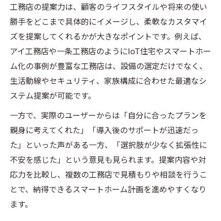
工務店の提案力は、顧客のライフスタイルや将来の使い
勝手をどこまで具体的にイメージし、柔軟なカスタマイ
ズを提案してくれるかが大きなポイントです。例えば、
アイ工務店や一条工務店のようにIoT住宅やスマートホー
ム化の事例が豊富な工務店は、設備の選定だけでなく、
生活動線やセキュリティ、家族構成に合わせた最適なシ
ステム提案が可能です。
一方で、実際のユーザーからは「自分に合ったプランを
親身に考えてくれた」「導入後のサポートが迅速だっ
た」といった声がある一方、「選択肢が少なく拡張性に
不安を感じた」という意見も見られます。提案内容や対
応力を比較し、複数の工務店で見積もりや相談を行うこ
とで、納得できるスマートホーム計画を進めやすくなり
ます。