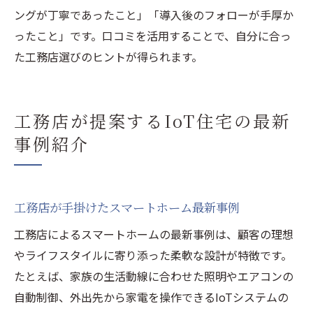
ングが丁寧であったこと」「導入後のフォローが手厚か
ったこと」です。口コミを活用することで、自分に合っ
た工務店選びのヒントが得られます。
工務店が提案するIoT住宅の最新
事例紹介
工務店が手掛けたスマートホーム最新事例
工務店によるスマートホームの最新事例は、顧客の理想
やライフスタイルに寄り添った柔軟な設計が特徴です。
たとえば、家族の生活動線に合わせた照明やエアコンの
自動制御、外出先から家電を操作できるIoTシステムの