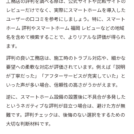
工務店の評判を調べる際は、公式サイトや比較サイトの
レビューだけでなく、実際にスマートホームを導入した
ユーザーの口コミを参考にしましょう。特に、スマート
ホーム 評判やスマートホーム 福岡 レビューなどの地域
名を含めて検索することで、よりリアルな評価が得られ
ます。
評判の良い工務店は、施工時のトラブル対応や、細かな
要望への柔軟な対応が評価されています。例えば「説明
が丁寧だった」「アフターサービスが充実していた」と
いった声が多い場合、信頼性の高さがうかがえます。
逆に、スマートホーム設備の設置後に不具合が多発した
というネガティブな評判が目立つ場合は、避けた方が無
難です。評判チェックは、後悔のない選択をするための
大切な判断材料です。