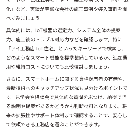
化」など、実績が豊富な会社の施工事例や導入事例を調
べてみましょう。
具体的には、IoT機器の選定力、システム全体の提案
力、施工後のトラブル対応力などを確認します。特に
「アイ工務店 IoT住宅」といったキーワードで検索し、
どのようなスマート機能を標準装備しているか、追加費
用や維持コストについても比較検討しましょう。
さらに、スマートホームに関する資格保有者の有無や、
最新技術へのキャッチアップ状況も見分けるポイントで
す。見学会や相談会で具体的な質問をぶつけ、納得でき
る説明や提案があるかどうかも判断材料となります。将
来の拡張性やサポート体制まで確認することで、安心し
て依頼できる工務店を選ぶことができます。