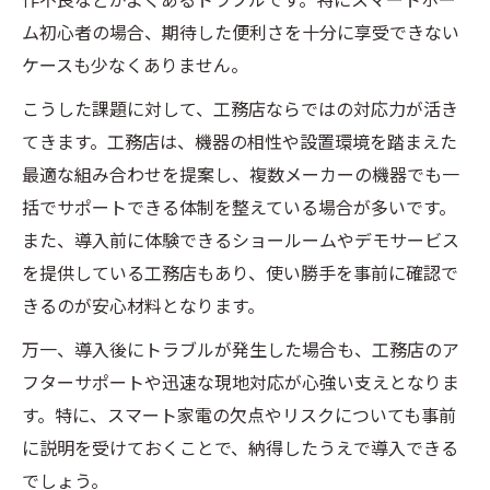
ム初心者の場合、期待した便利さを十分に享受できない
ケースも少なくありません。
こうした課題に対して、工務店ならではの対応力が活き
てきます。工務店は、機器の相性や設置環境を踏まえた
最適な組み合わせを提案し、複数メーカーの機器でも一
括でサポートできる体制を整えている場合が多いです。
また、導入前に体験できるショールームやデモサービス
を提供している工務店もあり、使い勝手を事前に確認で
きるのが安心材料となります。
万一、導入後にトラブルが発生した場合も、工務店のア
フターサポートや迅速な現地対応が心強い支えとなりま
す。特に、スマート家電の欠点やリスクについても事前
に説明を受けておくことで、納得したうえで導入できる
でしょう。