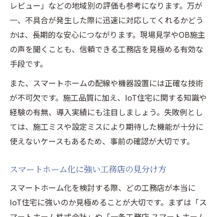
レビュー」などの地域別の評価も参考になります。万が
一、不具合が発生した際に迅速に対応してくれるかどう
かは、長期的な安心につながります。現場見学やOB施主
の声を聞くことも、信頼できる工務店を見極める有効な
手段です。
また、スマートホームの配線や機器設置には正確な技術
が不可欠です。施工品質に加え、IoT住宅に関する知識や
経験の有無、導入実績にも注目しましょう。失敗例とし
ては、施工ミスや設定ミスにより期待した機能が十分に
使えないケースもあるため、事前の確認が大切です。
スマートホーム化に強い工務店の見分け方
スマートホーム化を検討する際、どの工務店が本当に
IoT住宅に強いのか見極めることが大切です。まずは「ス
マートホーム株式会社」や「一条工務店 スマートホーム