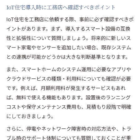
IoT住宅導入時に工務店へ確認すべきポイント
IoT住宅を工務店に依頼する際、事前に必ず確認すべきポ
イントがあります。まず、導入するスマート設備の互換
性と拡張性について質問しましょう。将来的に新しいス
マート家電やセンサーを追加したい場合、既存システム
との連携が可能かどうかは大きな判断基準となります。
また、スマートホームのシステム運用に必要なアプリや
クラウドサービスの種類・利用料についても確認が必要
です。例えば、月額利用料が発生するサービスもあれ
ば、無料で使える機能もあります。設置後のランニング
コストや保守メンテナンス費用も、見積もり段階で明確
にしておきましょう。
さらに、停電やネットワーク障害時の対応方法や、トラ
ブル時のサポート体制についても質問しておくことが重