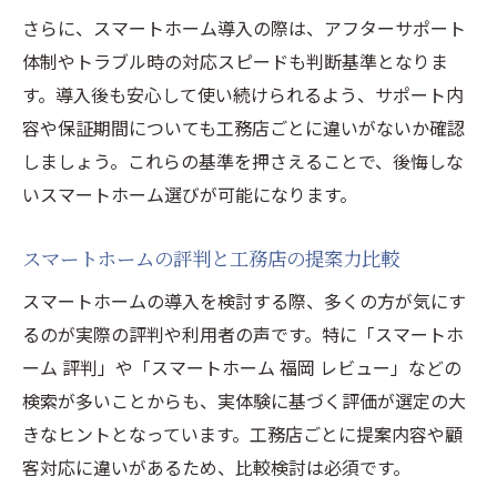
さらに、スマートホーム導入の際は、アフターサポート
体制やトラブル時の対応スピードも判断基準となりま
す。導入後も安心して使い続けられるよう、サポート内
容や保証期間についても工務店ごとに違いがないか確認
しましょう。これらの基準を押さえることで、後悔しな
いスマートホーム選びが可能になります。
スマートホームの評判と工務店の提案力比較
スマートホームの導入を検討する際、多くの方が気にす
るのが実際の評判や利用者の声です。特に「スマートホ
ーム 評判」や「スマートホーム 福岡 レビュー」などの
検索が多いことからも、実体験に基づく評価が選定の大
きなヒントとなっています。工務店ごとに提案内容や顧
客対応に違いがあるため、比較検討は必須です。