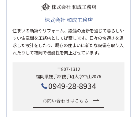
株式会社 和成工務店
住まいの新築やリフォーム、設備の更新を通じて暮らしや
すい住空間を工務店として提案します。日々の快適さを追
求した設計をしたり、既存の住まいに新たな設備を取り入
れたりして福岡で機能性を向上させています。
〒807-1312
福岡県鞍手郡鞍手町大字中山2076
0949-28-8934
お問い合わせはこちら