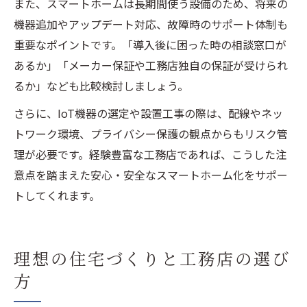
また、スマートホームは長期間使う設備のため、将来の
機器追加やアップデート対応、故障時のサポート体制も
重要なポイントです。「導入後に困った時の相談窓口が
あるか」「メーカー保証や工務店独自の保証が受けられ
るか」なども比較検討しましょう。
さらに、IoT機器の選定や設置工事の際は、配線やネッ
トワーク環境、プライバシー保護の観点からもリスク管
理が必要です。経験豊富な工務店であれば、こうした注
意点を踏まえた安心・安全なスマートホーム化をサポー
トしてくれます。
理想の住宅づくりと工務店の選び
方