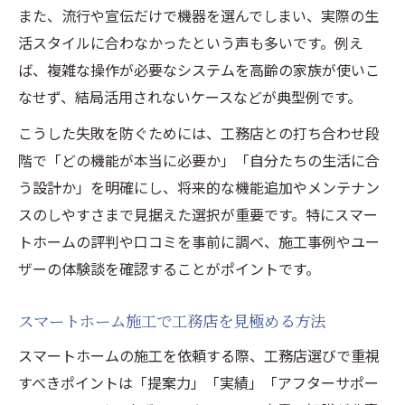
また、流行や宣伝だけで機器を選んでしまい、実際の生
活スタイルに合わなかったという声も多いです。例え
ば、複雑な操作が必要なシステムを高齢の家族が使いこ
なせず、結局活用されないケースなどが典型例です。
こうした失敗を防ぐためには、工務店との打ち合わせ段
階で「どの機能が本当に必要か」「自分たちの生活に合
う設計か」を明確にし、将来的な機能追加やメンテナン
スのしやすさまで見据えた選択が重要です。特にスマー
トホームの評判や口コミを事前に調べ、施工事例やユー
ザーの体験談を確認することがポイントです。
スマートホーム施工で工務店を見極める方法
スマートホームの施工を依頼する際、工務店選びで重視
すべきポイントは「提案力」「実績」「アフターサポー