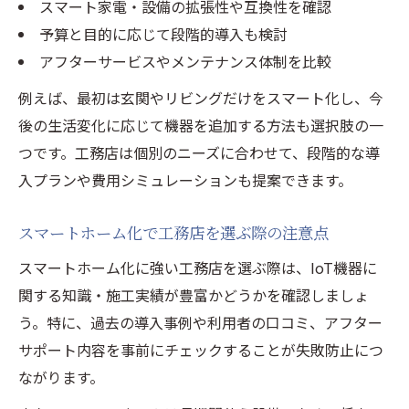
スマート家電・設備の拡張性や互換性を確認
予算と目的に応じて段階的導入も検討
アフターサービスやメンテナンス体制を比較
例えば、最初は玄関やリビングだけをスマート化し、今
後の生活変化に応じて機器を追加する方法も選択肢の一
つです。工務店は個別のニーズに合わせて、段階的な導
入プランや費用シミュレーションも提案できます。
スマートホーム化で工務店を選ぶ際の注意点
スマートホーム化に強い工務店を選ぶ際は、IoT機器に
関する知識・施工実績が豊富かどうかを確認しましょ
う。特に、過去の導入事例や利用者の口コミ、アフター
サポート内容を事前にチェックすることが失敗防止につ
ながります。