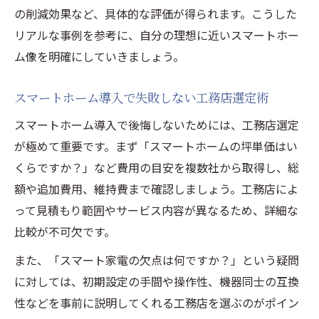
の削減効果など、具体的な評価が得られます。こうした
リアルな事例を参考に、自分の理想に近いスマートホー
ム像を明確にしていきましょう。
スマートホーム導入で失敗しない工務店選定術
スマートホーム導入で後悔しないためには、工務店選定
が極めて重要です。まず「スマートホームの坪単価はい
くらですか？」など費用の目安を複数社から取得し、総
額や追加費用、維持費まで確認しましょう。工務店によ
って見積もり範囲やサービス内容が異なるため、詳細な
比較が不可欠です。
また、「スマート家電の欠点は何ですか？」という疑問
に対しては、初期設定の手間や操作性、機器同士の互換
性などを事前に説明してくれる工務店を選ぶのがポイン