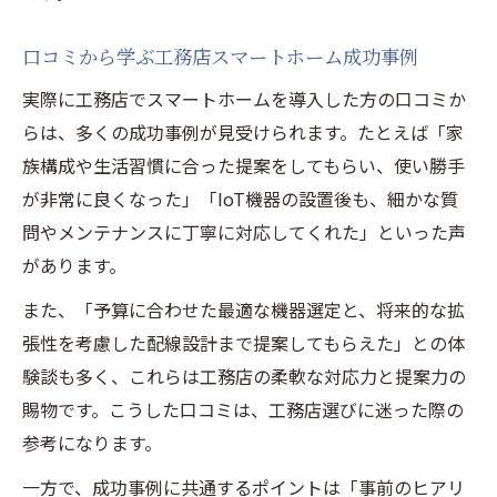
口コミから学ぶ工務店スマートホーム成功事例
実際に工務店でスマートホームを導入した方の口コミか
らは、多くの成功事例が見受けられます。たとえば「家
族構成や生活習慣に合った提案をしてもらい、使い勝手
が非常に良くなった」「IoT機器の設置後も、細かな質
問やメンテナンスに丁寧に対応してくれた」といった声
があります。
また、「予算に合わせた最適な機器選定と、将来的な拡
張性を考慮した配線設計まで提案してもらえた」との体
験談も多く、これらは工務店の柔軟な対応力と提案力の
賜物です。こうした口コミは、工務店選びに迷った際の
参考になります。
一方で、成功事例に共通するポイントは「事前のヒアリ